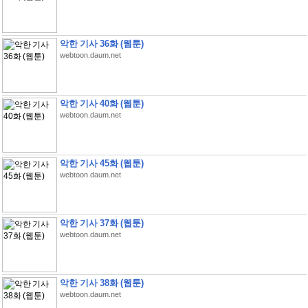
악한 기사 36화 (웹툰)
webtoon.daum.net
악한 기사 40화 (웹툰)
webtoon.daum.net
악한 기사 45화 (웹툰)
webtoon.daum.net
악한 기사 37화 (웹툰)
webtoon.daum.net
악한 기사 38화 (웹툰)
webtoon.daum.net