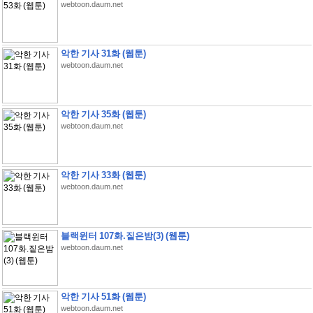
webtoon.daum.net
악한 기사 31화 (웹툰)
webtoon.daum.net
악한 기사 35화 (웹툰)
webtoon.daum.net
악한 기사 33화 (웹툰)
webtoon.daum.net
블랙윈터 107화.짙은밤(3) (웹툰)
webtoon.daum.net
악한 기사 51화 (웹툰)
webtoon.daum.net