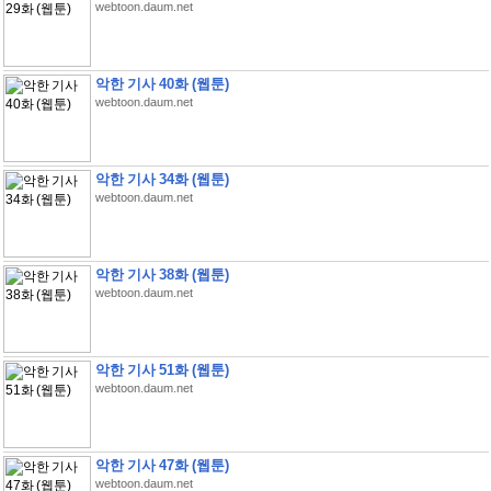
webtoon.daum.net
악한 기사 40화 (웹툰)
webtoon.daum.net
악한 기사 34화 (웹툰)
webtoon.daum.net
악한 기사 38화 (웹툰)
webtoon.daum.net
악한 기사 51화 (웹툰)
webtoon.daum.net
악한 기사 47화 (웹툰)
webtoon.daum.net