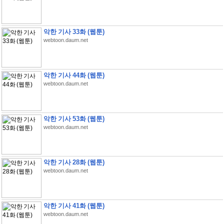
악한 기사 33화 (웹툰)
webtoon.daum.net
악한 기사 44화 (웹툰)
webtoon.daum.net
악한 기사 53화 (웹툰)
webtoon.daum.net
악한 기사 28화 (웹툰)
webtoon.daum.net
악한 기사 41화 (웹툰)
webtoon.daum.net