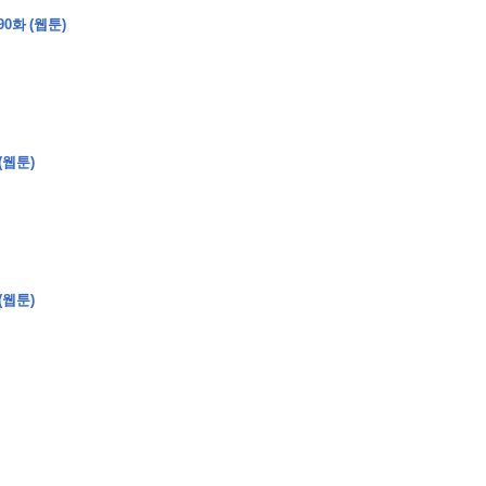
0화 (웹툰)
�
�
�
�
(웹툰)
�
�
�
�
�
�
�
�
�
�
�
�
�
�
�
�
�
�
�
�
�
�
�
�
�
�
�
�
�
�
�
�
�
�
�
�
�
�
�
�
�
�
�
�
�
�
�
�
�
�
�
�
�
�
�
�
�
�
�
�
�
�
�
�
�
�
�
�
�
�
�
�
�
(웹툰)
�
�
�
�
�
�
�
�
�
�
4
0
�
�
�
�
�
�
�
�
�
�
�
�
�
�
�
�
�
�
�
�
!
J
�
�
�
�
�
�
�
�
�
�
�
�
�
�
�
�
�
�
�
�
�
�
�
�
�
�
�
�
�
�
�
�
�
�
�
�