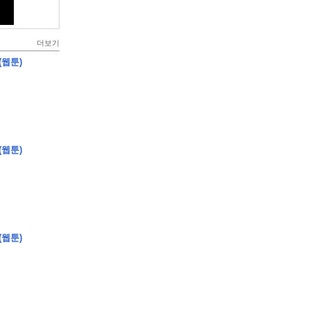
더보기
(웹툰)
(웹툰)
(웹툰)