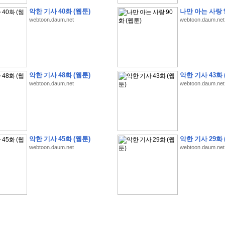
악한 기사 40화 (웹툰)
나만 아는 사랑 9
webtoon.daum.net
webtoon.daum.net
�
�
�
�
�
�
�
�
�
�
�
�
�
�
�
�
�
�
�
�
�
�
�
�
�
�
�
�
�
�
�
�
�
�
�
�
악한 기사 48화 (웹툰)
악한 기사 43화 
�
�
�
�
�
�
�
�
�
�
�
�
�
�
�
�
�
�
�
�
�
�
�
�
�
�
�
�
�
?
�
�
�
�
�
�
�
webtoon.daum.net
webtoon.daum.net
�
�
�
�
�
�
�
�
�
�
�
�
�
�
�
�
�
�
�
�
�
�
�
�
�
�
�
�
�
�
�
�
�
�
�
�
�
�
�
�
�
2
0
2
6
�
�
�
8
�
�
�
7
�
�
�
�
�
�
�
�
�
�
�
�
�
�
�
�
�
�
�
�
�
�
�
,
�
�
�
�
�
�
�
�
�
�
�
�
!
�
�
�
�
�
�
�
�
�
�
�
�
�
�
�
�
�
�
�
�
�
�
�
�
�
�
�
�
악한 기사 45화 (웹툰)
악한 기사 29화 
�
�
�
�
�
�
�
�
�
�
�
�
�
�
�
�
�
!
�
�
�
�
�
�
�
�
�
�
�
�
�
�
�
�
�
�
�
�
webtoon.daum.net
webtoon.daum.net
�
�
�
�
�
�
�
�
�
�
�
�
�
�
�
�
�
�
�
�
�
?
�
�
�
�
�
�
�
�
�
�
�
�
�
�
�
�
�
�
�
�
�
.
�
�
�
�
�
�
�
�
�
�
�
�
�
�
�
�
2
/
3
]
�
�
�
�
�
�
�
�
�
�
�
�
�
�
�
�
�
�
�
�
�
�
�
�
�
�
�
�
�
�
�
�
�
�
�
�
�
�
�
�
�
�
�
�
�
�
�
�
�
�
�
�
�
�
�
�
�
�
�
�
(
C
G
V
�
�
�
�
�
�
�
�
�
�
�
�
�
�
�
�
�
�
)
�
�
�
�
�
�
!
�
�
�
�
�
�
�
�
�
�
�
�
�
�
�
�
�
�
�
�
�
�
�
�
�
�
�
�
�
�