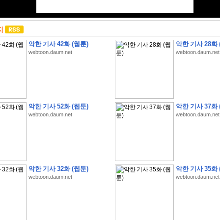
지
악한 기사 42화 (웹툰)
악한 기사 28화 
webtoon.daum.net
webtoon.daum.net
악한 기사 52화 (웹툰)
악한 기사 37화 
webtoon.daum.net
webtoon.daum.net
악한 기사 32화 (웹툰)
악한 기사 35화 
webtoon.daum.net
webtoon.daum.net