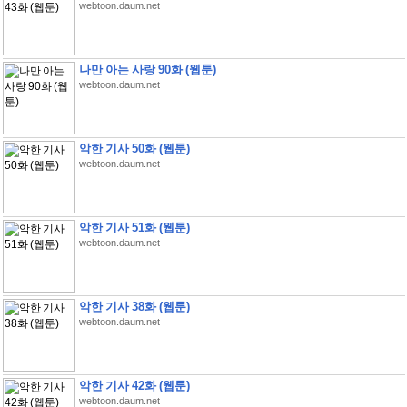
webtoon.daum.net
나만 아는 사랑 90화 (웹툰)
webtoon.daum.net
악한 기사 50화 (웹툰)
webtoon.daum.net
악한 기사 51화 (웹툰)
webtoon.daum.net
악한 기사 38화 (웹툰)
webtoon.daum.net
악한 기사 42화 (웹툰)
webtoon.daum.net