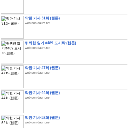
악한 기사 31화 (웹툰)
webtoon.daum.net
퀴퀴한 일기 #489.도시락 (웹툰)
webtoon.daum.net
악한 기사 47화 (웹툰)
webtoon.daum.net
악한 기사 44화 (웹툰)
webtoon.daum.net
악한 기사 52화 (웹툰)
webtoon.daum.net