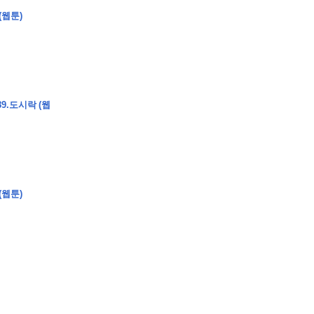
(웹툰)
9.도시락 (웹
(웹툰)
�
�
�
�
�
�
�
�
�
�
�
�
�
�
�
�
�
�
�
�
�
�
�
�
�
�
�
�
�
�
�
�
�
�
�
�
�
�
�
�
�
�
�
�
�
�
�
�
�
�
,
�
�
�
�
�
�
�
�
�
�
�
�
�
�
�
�
�
�
�
�
�
�
�
�
�
�
�
�
�
�
�
�
�
�
�
�
�
�
�
�
�
�
�
�
�
�
�
�
�
�
�
�
�
�
�
3
0
0
�
�
�
�