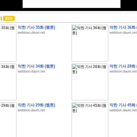
지
악한 기사 35화 (웹툰)
악한 기사 36화 
webtoon.daum.net
webtoon.daum.net
악한 기사 34화 (웹툰)
악한 기사 28화 
webtoon.daum.net
webtoon.daum.net
악한 기사 29화 (웹툰)
악한 기사 45화 
webtoon.daum.net
webtoon.daum.net