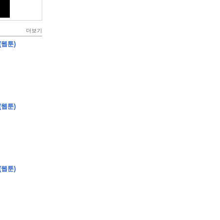
더보기
(웹툰)
(웹툰)
(웹툰)