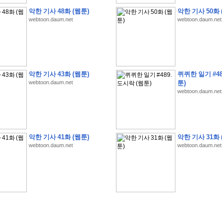
악한 기사 48화 (웹툰)
악한 기사 50화 
webtoon.daum.net
webtoon.daum.net
악한 기사 43화 (웹툰)
퀴퀴한 일기 #48
�
�
�
�
�
�
�
�
�
�
�
�
�
�
�
�
�
�
�
�
�
�
(
1
)
webtoon.daum.net
툰)
webtoon.daum.net
�
�
P
C
�
�
�
�
�
�
�
�
�
�
�
�
�
�
�
!
�
�
�
�
�
�
�
�
�
�
�
�
�
�
�
�
�
�
�
�
�
�
!
�
�
�
�
�
�
�
�
�
�
�
�
�
�
�
�
�
�
"
�
�
�
�
�
�
"
�
�
�
�
�
�
"
�
�
�
�
�
�
A
I
"
�
�
�
�
�
�
�
�
�
�
�
�
악한 기사 41화 (웹툰)
악한 기사 31화 
�
�
�
�
�
�
�
�
�
�
webtoon.daum.net
webtoon.daum.net
�
1
3
,
0
0
0
�
�
�
G
e
t
!
!
!
�
�
�
�
�
�
�
�
�
�
�
�
�
�
�
�
�
�
�
�
�
�
�
�
�
�
�
�
�
�
�
�
�
�
�
�
�
�
�
�
�
�
�
�
�
�
�
�
�
�
�
�
�
�
�
�
�
�
�
�
�
�
�
�
�
�
�
�
�
�
�
�
�
�
�
�
�
�
�
�
�
�
�
�
�
�
�
�
�
�
�
�
�
�
�
�
�
�
�
�
�
�
�
�
�
�
�
�
�
�
�
�
�
�
�
�
(
�
�
�
�
�
�
�
�
�
�
�
�
�
�
�
5
�
�
�
1
-
8
�
�
�
)
�
�
�
�
�
�
�
�
�
�
�
�