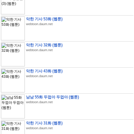
악한 기사 53화 (웹툰)
webtoon.daum.net
악한 기사 32화 (웹툰)
webtoon.daum.net
악한 기사 43화 (웹툰)
webtoon.daum.net
남남 55화 두껍아 두껍아 (웹툰)
webtoon.daum.net
악한 기사 31화 (웹툰)
webtoon.daum.net