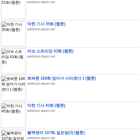
webtoon.daum.net
악한 기사 35화 (웹툰)
webtoon.daum.net
러브 스트리밍 43화 (웹툰)
webtoon.daum.net
뽀짜툰 168화 엄마가 사라졌다 1 (웹툰)
webtoon.daum.net
악한 기사 45화 (웹툰)
webtoon.daum.net
블랙윈터 107화.짙은밤(3) (웹툰)
webtoon.daum.net