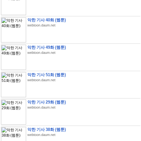
악한 기사 40화 (웹툰)
webtoon.daum.net
악한 기사 49화 (웹툰)
webtoon.daum.net
악한 기사 51화 (웹툰)
webtoon.daum.net
악한 기사 29화 (웹툰)
webtoon.daum.net
악한 기사 38화 (웹툰)
webtoon.daum.net