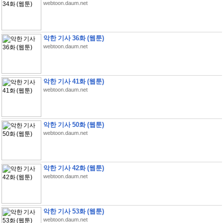
webtoon.daum.net
악한 기사 36화 (웹툰)
webtoon.daum.net
악한 기사 41화 (웹툰)
webtoon.daum.net
악한 기사 50화 (웹툰)
webtoon.daum.net
악한 기사 42화 (웹툰)
webtoon.daum.net
악한 기사 53화 (웹툰)
webtoon.daum.net