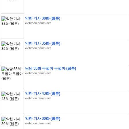
악한 기사 38화 (웹툰)
webtoon.daum.net
악한 기사 35화 (웹툰)
webtoon.daum.net
남남 55화 두껍아 두껍아 (웹툰)
webtoon.daum.net
악한 기사 43화 (웹툰)
webtoon.daum.net
악한 기사 30화 (웹툰)
webtoon.daum.net