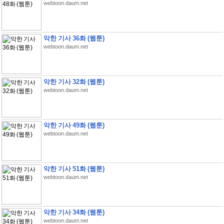
webtoon.daum.net
악한 기사 36화 (웹툰)
webtoon.daum.net
악한 기사 32화 (웹툰)
webtoon.daum.net
악한 기사 49화 (웹툰)
webtoon.daum.net
악한 기사 51화 (웹툰)
webtoon.daum.net
악한 기사 34화 (웹툰)
webtoon.daum.net