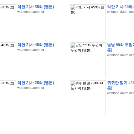
악한 기사 38화 (웹툰)
악한 기사 45화 
webtoon.daum.net
webtoon.daum.net
�
�
�
�
�
�
�
�
�
�
�
�
�
�
�
�
�
�
�
�
�
�
�
�
�
�
�
�
�
�
�
�
�
�
�
�
악한 기사 46화 (웹툰)
남남 55화 두껍
�
�
�
�
�
�
�
�
�
�
�
�
�
�
�
�
�
�
�
�
�
�
�
�
�
�
�
�
�
?
�
�
�
�
�
�
�
webtoon.daum.net
툰)
webtoon.daum.net
�
�
�
�
�
�
�
�
�
�
�
�
�
�
�
�
�
�
�
�
�
�
�
�
�
�
�
�
�
�
�
�
�
�
�
�
�
�
�
�
�
2
0
2
6
�
�
�
8
�
�
�
7
�
�
�
�
�
�
�
�
�
�
�
�
�
�
�
�
�
�
�
�
�
�
�
,
�
�
�
�
�
�
�
�
�
�
�
�
!
�
�
�
�
�
�
�
�
�
�
�
�
�
�
�
�
�
�
�
�
�
�
�
�
�
�
�
�
악한 기사 28화 (웹툰)
퀴퀴한 일기 #48
�
�
�
�
�
�
�
�
�
�
�
�
�
�
�
�
�
!
�
�
�
�
�
�
�
�
�
�
�
�
�
�
�
�
�
�
�
�
webtoon.daum.net
툰)
�
�
�
�
�
�
�
�
�
�
webtoon.daum.net
�
�
�
�
�
�
�
�
�
�
�
?
�
�
�
�
�
�
�
�
�
�
�
�
�
�
�
�
�
�
�
�
�
.
�
�
�
�
�
�
�
�
�
�
�
�
�
�
�
�
2
/
3
]
�
�
�
�
�
�
�
�
�
�
�
�
�
�
�
�
�
�
�
�
�
�
�
�
�
�
�
�
�
�
�
�
�
�
�
�
�
�
�
�
�
�
�
�
�
�
�
�
�
�
�
�
�
�
�
�
�
�
�
�
(
C
G
V
�
�
�
�
�
�
�
�
�
�
�
�
�
�
�
�
�
�
)
�
�
�
�
�
�
!
�
�
�
�
�
�
�
�
�
�
�
�
�
�
�
�
�
�
�
�
�
�
�
�
�
�
�
�
�
�