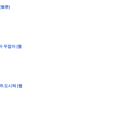
(웹툰)
�
�
�
�
아 두껍아 (웹
�
�
�
�
�
�
�
�
�
�
�
�
�
�
�
�
�
�
�
�
�
�
�
�
�
�
�
�
�
�
�
�
�
�
�
�
�
�
�
�
�
�
�
�
�
�
�
�
�
�
�
�
�
�
�
�
�
�
�
�
�
�
�
�
�
�
�
�
�
�
�
�
�
9.도시락 (웹
�
�
�
�
�
�
�
�
�
�
4
0
�
�
�
�
�
�
�
�
�
�
�
�
�
�
�
�
�
�
�
�
!
J
�
�
�
�
�
�
�
�
�
�
�
�
�
�
�
�
�
�
�
�
�
�
�
�
�
�
�
�
�
�
�
�
�
�
�
�