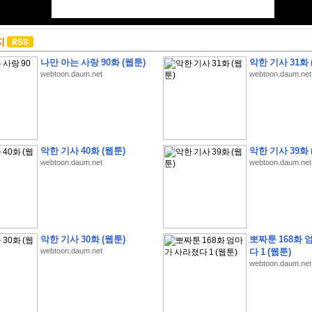
지
나만 아는 사랑 90화 (웹툰)
악한 기사 31화 
webtoon.daum.net
webtoon.daum.net
악한 기사 40화 (웹툰)
악한 기사 39화 
webtoon.daum.net
webtoon.daum.net
악한 기사 30화 (웹툰)
뽀짜툰 168화 
webtoon.daum.net
다 1 (웹툰)
webtoon.daum.net