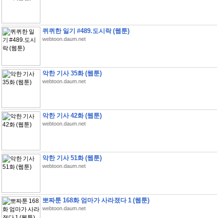
퀴퀴한 일기 #489.도시락 (웹툰)
webtoon.daum.net
악한 기사 35화 (웹툰)
webtoon.daum.net
악한 기사 42화 (웹툰)
webtoon.daum.net
악한 기사 51화 (웹툰)
webtoon.daum.net
뽀짜툰 168화 엄마가 사라졌다 1 (웹툰)
webtoon.daum.net