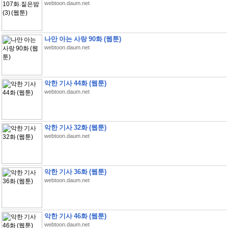
webtoon.daum.net
나만 아는 사랑 90화 (웹툰)
webtoon.daum.net
악한 기사 44화 (웹툰)
webtoon.daum.net
악한 기사 32화 (웹툰)
webtoon.daum.net
악한 기사 36화 (웹툰)
webtoon.daum.net
악한 기사 46화 (웹툰)
webtoon.daum.net