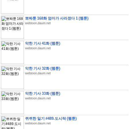
뽀짜툰 168화 엄마가 사라졌다 1 (웹툰)
webtoon.daum.net
악한 기사 41화 (웹툰)
webtoon.daum.net
악한 기사 32화 (웹툰)
webtoon.daum.net
악한 기사 33화 (웹툰)
webtoon.daum.net
퀴퀴한 일기 #489.도시락 (웹툰)
webtoon.daum.net