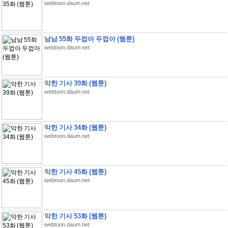
webtoon.daum.net
남남 55화 두껍아 두껍아 (웹툰)
webtoon.daum.net
악한 기사 39화 (웹툰)
webtoon.daum.net
악한 기사 34화 (웹툰)
webtoon.daum.net
악한 기사 45화 (웹툰)
webtoon.daum.net
악한 기사 53화 (웹툰)
webtoon.daum.net