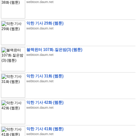
webtoon.daum.net
악한 기사 29화 (웹툰)
webtoon.daum.net
블랙윈터 107화.짙은밤(3) (웹툰)
webtoon.daum.net
악한 기사 31화 (웹툰)
webtoon.daum.net
악한 기사 42화 (웹툰)
webtoon.daum.net
악한 기사 41화 (웹툰)
webtoon.daum.net