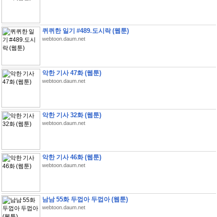
퀴퀴한 일기 #489.도시락 (웹툰)
webtoon.daum.net
악한 기사 47화 (웹툰)
webtoon.daum.net
악한 기사 32화 (웹툰)
webtoon.daum.net
악한 기사 46화 (웹툰)
webtoon.daum.net
남남 55화 두껍아 두껍아 (웹툰)
webtoon.daum.net