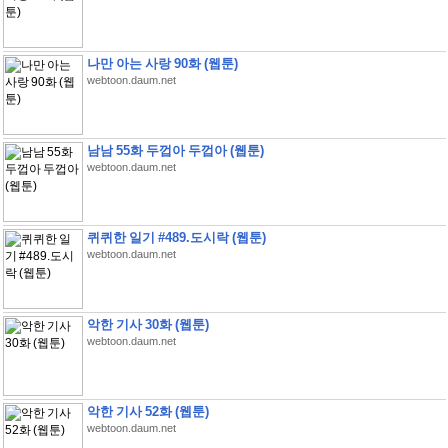
나만 아는 사랑 90화 (웹툰)
webtoon.daum.net
남남 55화 두껍아 두껍아 (웹툰)
webtoon.daum.net
퀴퀴한 일기 #489.도시락 (웹툰)
webtoon.daum.net
악한 기사 30화 (웹툰)
webtoon.daum.net
악한 기사 52화 (웹툰)
webtoon.daum.net