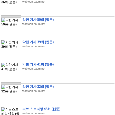
webtoon.daum.net
악한 기사 50화 (웹툰)
webtoon.daum.net
악한 기사 39화 (웹툰)
webtoon.daum.net
악한 기사 41화 (웹툰)
webtoon.daum.net
악한 기사 32화 (웹툰)
webtoon.daum.net
러브 스트리밍 43화 (웹툰)
webtoon.daum.net