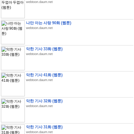
webtoon.daum.net
나만 아는 사랑 90화 (웹툰)
webtoon.daum.net
악한 기사 33화 (웹툰)
webtoon.daum.net
악한 기사 41화 (웹툰)
webtoon.daum.net
악한 기사 32화 (웹툰)
webtoon.daum.net
악한 기사 31화 (웹툰)
webtoon.daum.net