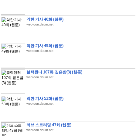
악한 기사 40화 (웹툰)
webtoon.daum.net
악한 기사 49화 (웹툰)
webtoon.daum.net
블랙윈터 107화.짙은밤(3) (웹툰)
webtoon.daum.net
악한 기사 53화 (웹툰)
webtoon.daum.net
러브 스트리밍 43화 (웹툰)
webtoon.daum.net