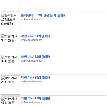
블랙윈터 107화.짙은밤(3) (웹툰)
webtoon.daum.net
악한 기사 34화 (웹툰)
webtoon.daum.net
악한 기사 33화 (웹툰)
webtoon.daum.net
악한 기사 28화 (웹툰)
webtoon.daum.net
악한 기사 43화 (웹툰)
webtoon.daum.net