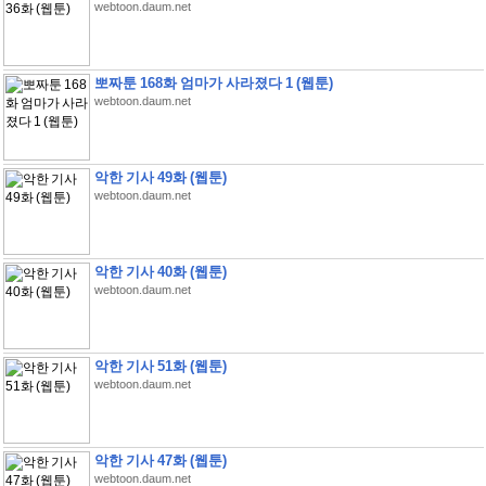
webtoon.daum.net
뽀짜툰 168화 엄마가 사라졌다 1 (웹툰)
webtoon.daum.net
악한 기사 49화 (웹툰)
webtoon.daum.net
악한 기사 40화 (웹툰)
webtoon.daum.net
악한 기사 51화 (웹툰)
webtoon.daum.net
악한 기사 47화 (웹툰)
webtoon.daum.net