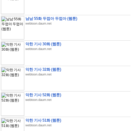
남남 55화 두껍아 두껍아 (웹툰)
webtoon.daum.net
악한 기사 30화 (웹툰)
webtoon.daum.net
악한 기사 32화 (웹툰)
webtoon.daum.net
악한 기사 52화 (웹툰)
webtoon.daum.net
악한 기사 51화 (웹툰)
webtoon.daum.net