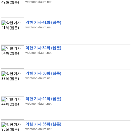
webtoon.daum.net
악한 기사 41화 (웹툰)
webtoon.daum.net
악한 기사 34화 (웹툰)
webtoon.daum.net
악한 기사 38화 (웹툰)
webtoon.daum.net
악한 기사 44화 (웹툰)
webtoon.daum.net
악한 기사 35화 (웹툰)
webtoon.daum.net