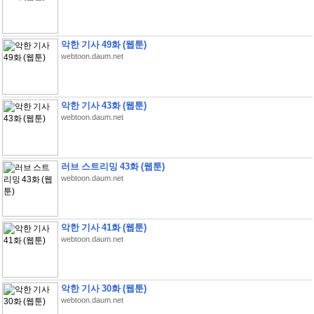
악한 기사 49화 (웹툰)
webtoon.daum.net
악한 기사 43화 (웹툰)
webtoon.daum.net
러브 스트리밍 43화 (웹툰)
webtoon.daum.net
악한 기사 41화 (웹툰)
webtoon.daum.net
악한 기사 30화 (웹툰)
webtoon.daum.net