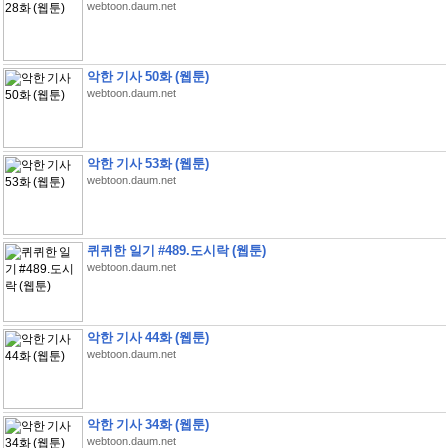
webtoon.daum.net
악한 기사 50화 (웹툰)
webtoon.daum.net
악한 기사 53화 (웹툰)
webtoon.daum.net
퀴퀴한 일기 #489.도시락 (웹툰)
webtoon.daum.net
악한 기사 44화 (웹툰)
webtoon.daum.net
악한 기사 34화 (웹툰)
webtoon.daum.net