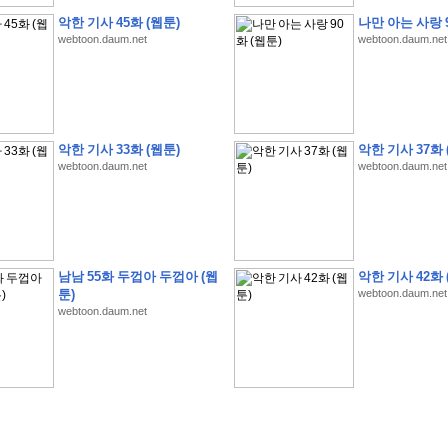
악한 기사 45화 (웹툰)
나만 아는 사랑 9
webtoon.daum.net
webtoon.daum.net
악한 기사 33화 (웹툰)
악한 기사 37화 
�
�
�
�
�
�
�
�
�
�
�
�
�
�
�
�
�
�
�
�
�
�
(
1
)
webtoon.daum.net
webtoon.daum.net
�
�
P
C
�
�
�
�
�
�
�
�
�
�
�
�
�
�
�
!
�
�
�
�
�
�
�
�
�
�
�
�
�
�
�
�
�
�
�
�
�
�
!
�
�
�
�
�
�
�
�
�
�
�
�
�
�
�
�
�
�
"
�
�
�
�
�
�
"
�
�
�
�
�
�
"
�
�
�
�
�
�
A
I
"
�
�
�
�
�
�
�
�
�
�
�
�
남남 55화 두껍아 두껍아 (웹
악한 기사 42화 
�
�
�
�
�
�
�
�
�
�
툰)
webtoon.daum.net
�
1
3
,
0
0
0
�
�
�
G
e
t
!
!
!
webtoon.daum.net
�
�
�
�
�
�
�
�
�
�
�
�
�
�
�
�
�
�
�
�
�
�
�
�
�
�
�
�
�
�
�
�
�
�
�
�
�
�
�
�
�
�
�
�
�
�
�
�
�
�
�
�
�
�
�
�
�
�
�
�
�
�
�
�
�
�
�
�
�
�
�
�
�
�
�
�
�
�
�
�
�
�
�
�
�
�
�
�
�
�
�
�
�
�
�
�
�
�
�
�
�
�
�
�
�
�
�
�
�
�
�
�
�
�
�
�
(
�
�
�
�
�
�
�
�
�
�
�
�
�
�
�
5
�
�
�
1
-
8
�
�
�
)
�
�
�
�
�
�
�
�
�
�
�
�