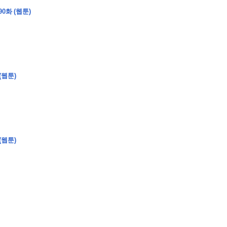
0화 (웹툰)
(웹툰)
(웹툰)
�
�
�
�
�
�
�
�
�
�
�
�
�
�
�
�
�
�
�
�
�
�
�
�
�
�
�
�
�
�
�
�
�
�
�
�
�
�
�
�
�
�
�
�
�
�
�
�
�
�
,
�
�
�
�
�
�
�
�
�
�
�
�
�
�
�
�
�
�
�
�
�
�
�
�
�
�
�
�
�
�
�
�
�
�
�
�
�
�
�
�
�
�
�
�
�
�
�
�
�
�
�
�
�
�
�
3
0
0
�
�
�
�