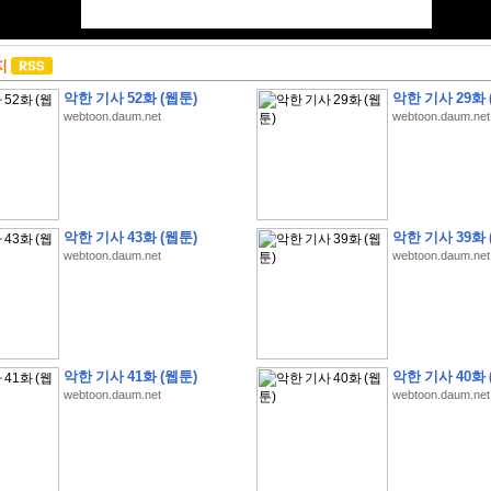
지
악한 기사 52화 (웹툰)
악한 기사 29화 
webtoon.daum.net
webtoon.daum.net
악한 기사 43화 (웹툰)
악한 기사 39화 
webtoon.daum.net
webtoon.daum.net
악한 기사 41화 (웹툰)
악한 기사 40화 
webtoon.daum.net
webtoon.daum.net