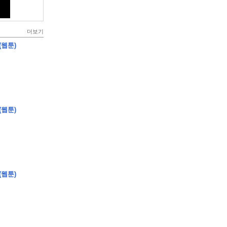
더보기
(웹툰)
(웹툰)
(웹툰)