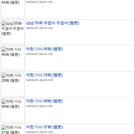
webtoon.daum.net
남남 55화 두껍아 두껍아 (웹툰)
webtoon.daum.net
악한 기사 40화 (웹툰)
webtoon.daum.net
악한 기사 29화 (웹툰)
webtoon.daum.net
악한 기사 48화 (웹툰)
webtoon.daum.net
악한 기사 37화 (웹툰)
webtoon.daum.net