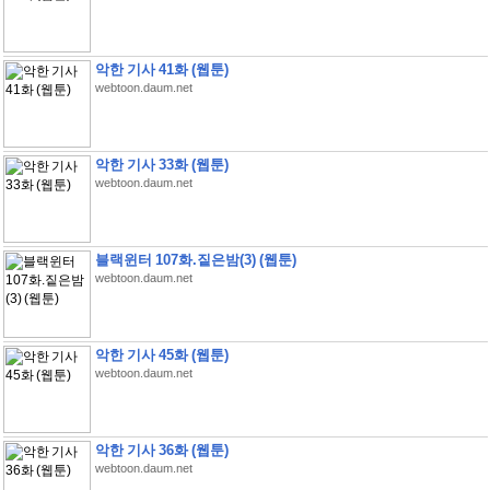
악한 기사 41화 (웹툰)
webtoon.daum.net
악한 기사 33화 (웹툰)
webtoon.daum.net
블랙윈터 107화.짙은밤(3) (웹툰)
webtoon.daum.net
악한 기사 45화 (웹툰)
webtoon.daum.net
악한 기사 36화 (웹툰)
webtoon.daum.net