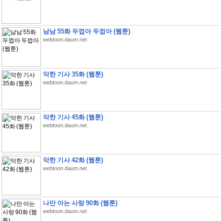
남남 55화 두껍아 두껍아 (웹툰)
webtoon.daum.net
악한 기사 35화 (웹툰)
webtoon.daum.net
악한 기사 45화 (웹툰)
webtoon.daum.net
악한 기사 42화 (웹툰)
webtoon.daum.net
나만 아는 사랑 90화 (웹툰)
webtoon.daum.net