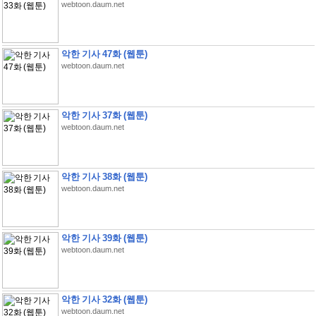
webtoon.daum.net
악한 기사 47화 (웹툰)
webtoon.daum.net
악한 기사 37화 (웹툰)
webtoon.daum.net
악한 기사 38화 (웹툰)
webtoon.daum.net
악한 기사 39화 (웹툰)
webtoon.daum.net
악한 기사 32화 (웹툰)
webtoon.daum.net