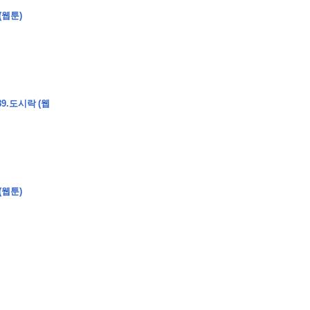
(웹툰)
�
�
�
�
�
�
�
�
�
�
�
�
�
�
�
�
�
�
�
�
�
�
�
�
�
?
9.도시락 (웹
�
�
�
�
�
�
�
�
�
�
�
�
�
�
�
�
�
(웹툰)
�
�
�
�
�
�
�
�
�
�
�
�
�
�
�
�
�
�
�
�
�
�
�
�
�
�
�
�
�
�
�
�
�
�
�
�
�
�
�
�
�