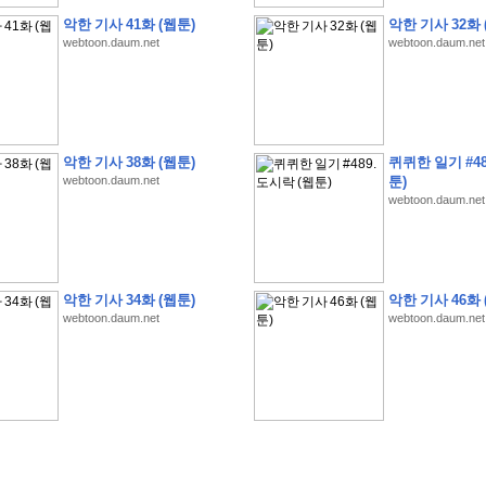
악한 기사 41화 (웹툰)
악한 기사 32화 
webtoon.daum.net
webtoon.daum.net
�
1
�
�
�
�
�
�
�
�
�
�
�
�
�
�
�
�
�
�
�
�
�
�
�
�
�
�
�
�
�
�
�
�
�
�
�
악한 기사 38화 (웹툰)
퀴퀴한 일기 #48
�
]
2
0
2
6
�
�
�
8
�
�
�
1
�
�
�
�
�
�
�
�
�
�
�
�
�
�
�
�
�
�
�
�
�
�
�
�
�
webtoon.daum.net
툰)
webtoon.daum.net
�
�
�
�
�
�
�
�
�
�
�
�
�
�
�
�
�
�
�
�
�
�
�
�
�
�
�
�
�
�
�
�
�
�
�
�
�
�
�
�
�
�
�
�
�
�
�
�
�
�
�
�
�
�
�
�
�
�
�
�
�
�
�
�
�
�
�
�
�
�
�
�
�
�
�
�
�
�
�
�
�
�
�
�
�
�
�
�
�
�
�
�
�
�
�
�
�
�
�
�
악한 기사 34화 (웹툰)
악한 기사 46화 
�
�
�
�
�
�
�
�
�
�
�
�
�
�
�
�
�
�
�
�
�
�
�
�
�
�
�
�
�
�
�
�
�
�
�
�
webtoon.daum.net
webtoon.daum.net
�
?
�
�
�
�
�
�
�
�
�
�
�
�
�
�
�
�
�
�
�
�
�
�
�
�
�
�
�
�
�
�
�
�
�
�
�
�
�
�
�
�
�
�
�
�
�
�
�
�
�
�
�
�
�
�
�
�
�
�
�
�
�
�
�
�
�
�
�
�
�
�
�
�
�
�
�
�
�
�
�
�
�
�
�
�
�
�
�
�
�
�
�
�
�
�
�
�
�
�
�
�
�
�
�
3
2
4
�
�
�
-
�
�
�
�
�
�
�
�
�
�
�
�
�
�
�
�
�
�
�
�
�
�
�
�
�
�
�
�
�
�
�
�
�
�
5
�
�
�
�
�
�
�
�
�
.
.
.
�
�
�
�
�
�
�
�
�
6
�
�
�
�