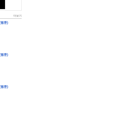
더보기
(웹툰)
(웹툰)
(웹툰)