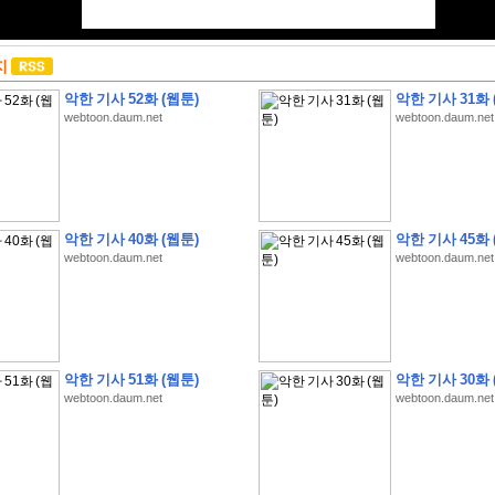
지
악한 기사 52화 (웹툰)
악한 기사 31화 
webtoon.daum.net
webtoon.daum.net
악한 기사 40화 (웹툰)
악한 기사 45화 
webtoon.daum.net
webtoon.daum.net
악한 기사 51화 (웹툰)
악한 기사 30화 
webtoon.daum.net
webtoon.daum.net