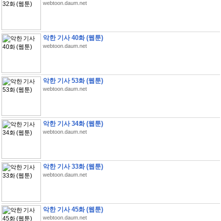
webtoon.daum.net
악한 기사 40화 (웹툰)
webtoon.daum.net
악한 기사 53화 (웹툰)
webtoon.daum.net
악한 기사 34화 (웹툰)
webtoon.daum.net
악한 기사 33화 (웹툰)
webtoon.daum.net
악한 기사 45화 (웹툰)
webtoon.daum.net