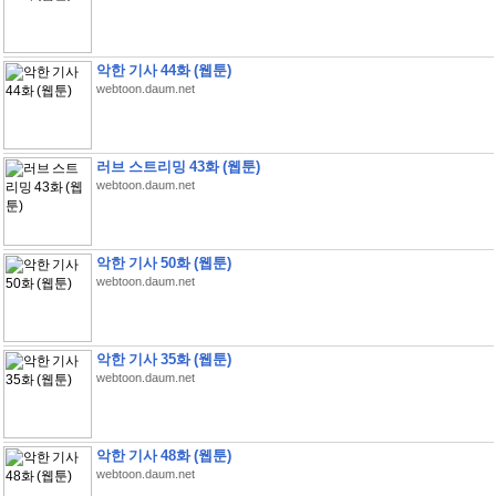
악한 기사 44화 (웹툰)
webtoon.daum.net
러브 스트리밍 43화 (웹툰)
webtoon.daum.net
악한 기사 50화 (웹툰)
webtoon.daum.net
악한 기사 35화 (웹툰)
webtoon.daum.net
악한 기사 48화 (웹툰)
webtoon.daum.net