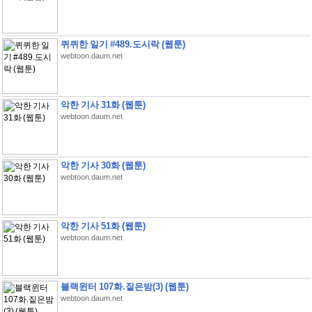
퀴퀴한 일기 #489.도시락 (웹툰)
webtoon.daum.net
악한 기사 31화 (웹툰)
webtoon.daum.net
악한 기사 30화 (웹툰)
webtoon.daum.net
악한 기사 51화 (웹툰)
webtoon.daum.net
블랙윈터 107화.짙은밤(3) (웹툰)
webtoon.daum.net