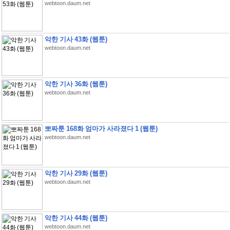
webtoon.daum.net
악한 기사 43화 (웹툰)
webtoon.daum.net
악한 기사 36화 (웹툰)
webtoon.daum.net
뽀짜툰 168화 엄마가 사라졌다 1 (웹툰)
webtoon.daum.net
악한 기사 29화 (웹툰)
webtoon.daum.net
악한 기사 44화 (웹툰)
webtoon.daum.net