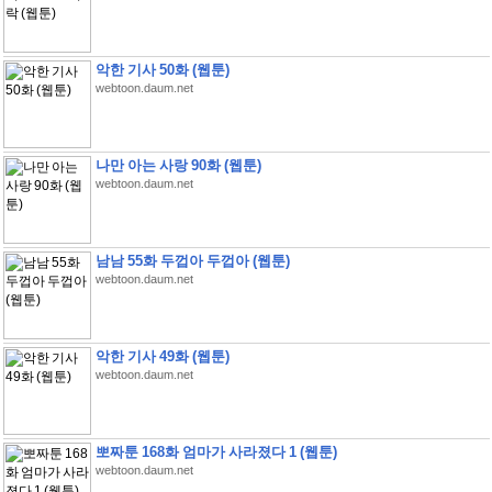
악한 기사 50화 (웹툰)
webtoon.daum.net
나만 아는 사랑 90화 (웹툰)
webtoon.daum.net
남남 55화 두껍아 두껍아 (웹툰)
webtoon.daum.net
악한 기사 49화 (웹툰)
webtoon.daum.net
뽀짜툰 168화 엄마가 사라졌다 1 (웹툰)
webtoon.daum.net