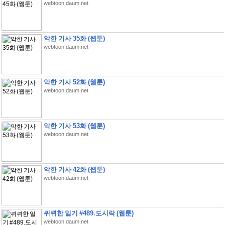
webtoon.daum.net
악한 기사 35화 (웹툰)
webtoon.daum.net
악한 기사 52화 (웹툰)
webtoon.daum.net
악한 기사 53화 (웹툰)
webtoon.daum.net
악한 기사 42화 (웹툰)
webtoon.daum.net
퀴퀴한 일기 #489.도시락 (웹툰)
webtoon.daum.net