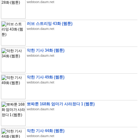
webtoon.daum.net
러브 스트리밍 43화 (웹툰)
webtoon.daum.net
악한 기사 34화 (웹툰)
webtoon.daum.net
악한 기사 49화 (웹툰)
webtoon.daum.net
뽀짜툰 168화 엄마가 사라졌다 1 (웹툰)
webtoon.daum.net
악한 기사 44화 (웹툰)
webtoon.daum.net