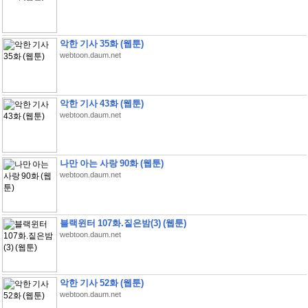
악한 기사 35화 (웹툰)
webtoon.daum.net
악한 기사 43화 (웹툰)
webtoon.daum.net
나만 아는 사랑 90화 (웹툰)
webtoon.daum.net
블랙윈터 107화.짙은밤(3) (웹툰)
webtoon.daum.net
악한 기사 52화 (웹툰)
webtoon.daum.net