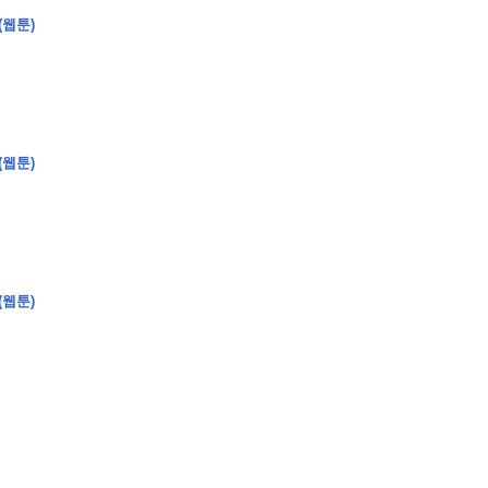
(웹툰)
�
�
�
�
(웹툰)
�
�
�
�
�
�
�
�
�
�
�
�
�
�
�
�
�
�
�
�
�
�
�
�
�
�
�
�
�
�
�
�
�
�
�
�
�
�
�
�
�
�
�
�
�
�
�
�
�
�
�
�
�
�
�
�
�
�
�
�
�
�
�
�
�
�
�
�
�
�
�
�
�
(웹툰)
�
�
�
�
�
�
�
�
�
�
4
0
�
�
�
�
�
�
�
�
�
�
�
�
�
�
�
�
�
�
�
�
!
J
�
�
�
�
�
�
�
�
�
�
�
�
�
�
�
�
�
�
�
�
�
�
�
�
�
�
�
�
�
�
�
�
�
�
�
�