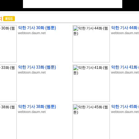
지
악한 기사 30화 (웹툰)
악한 기사 44화 
webtoon.daum.net
webtoon.daum.net
악한 기사 33화 (웹툰)
악한 기사 41화 
webtoon.daum.net
webtoon.daum.net
악한 기사 38화 (웹툰)
악한 기사 45화 
webtoon.daum.net
webtoon.daum.net