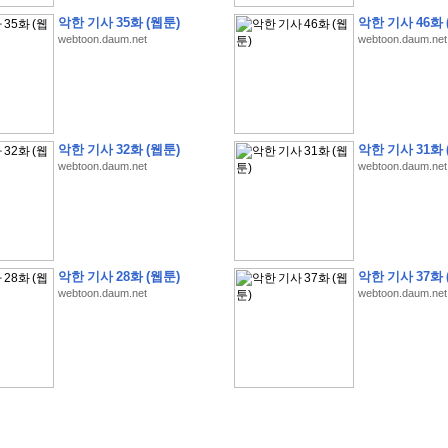
악한 기사 35화 (웹툰)
악한 기사 46화 
webtoon.daum.net
webtoon.daum.net
�
�
�
�
�
�
�
�
�
�
�
�
�
�
�
�
�
�
�
�
�
�
�
�
�
�
�
�
�
�
�
�
�
�
�
�
악한 기사 32화 (웹툰)
악한 기사 31화 
�
�
�
�
�
�
�
�
�
�
�
�
�
�
�
�
�
�
�
�
�
�
�
�
�
�
�
�
�
?
�
�
�
�
�
�
�
webtoon.daum.net
webtoon.daum.net
�
�
�
�
�
�
�
�
�
�
�
�
�
�
�
�
�
�
�
�
�
�
�
�
�
�
�
�
�
�
�
�
�
�
�
�
�
�
�
�
�
2
0
2
6
�
�
�
8
�
�
�
7
�
�
�
�
�
�
�
�
�
�
�
�
�
�
�
�
�
�
�
�
�
�
�
,
�
�
�
�
�
�
�
�
�
�
�
�
!
�
�
�
�
�
�
�
�
�
�
�
�
�
�
�
�
�
�
�
�
�
�
�
�
�
�
�
�
악한 기사 28화 (웹툰)
악한 기사 37화 
�
�
�
�
�
�
�
�
�
�
�
�
�
�
�
�
�
!
�
�
�
�
�
�
�
�
�
�
�
�
�
�
�
�
�
�
�
�
webtoon.daum.net
webtoon.daum.net
�
�
�
�
�
�
�
�
�
�
�
�
�
�
�
�
�
�
�
�
�
?
�
�
�
�
�
�
�
�
�
�
�
�
�
�
�
�
�
�
�
�
�
.
�
�
�
�
�
�
�
�
�
�
�
�
�
�
�
�
2
/
3
]
�
�
�
�
�
�
�
�
�
�
�
�
�
�
�
�
�
�
�
�
�
�
�
�
�
�
�
�
�
�
�
�
�
�
�
�
�
�
�
�
�
�
�
�
�
�
�
�
�
�
�
�
�
�
�
�
�
�
�
�
(
C
G
V
�
�
�
�
�
�
�
�
�
�
�
�
�
�
�
�
�
�
)
�
�
�
�
�
�
!
�
�
�
�
�
�
�
�
�
�
�
�
�
�
�
�
�
�
�
�
�
�
�
�
�
�
�
�
�
�