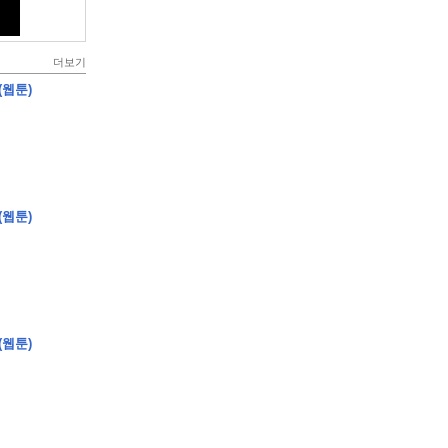
더보기
(웹툰)
(웹툰)
(웹툰)