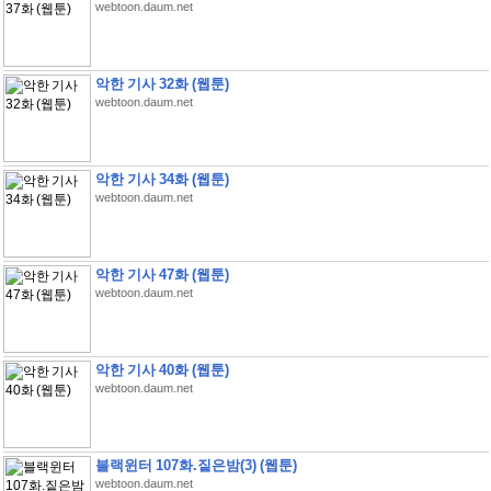
webtoon.daum.net
악한 기사 32화 (웹툰)
webtoon.daum.net
악한 기사 34화 (웹툰)
webtoon.daum.net
악한 기사 47화 (웹툰)
webtoon.daum.net
악한 기사 40화 (웹툰)
webtoon.daum.net
블랙윈터 107화.짙은밤(3) (웹툰)
webtoon.daum.net