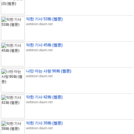
악한 기사 53화 (웹툰)
webtoon.daum.net
악한 기사 45화 (웹툰)
webtoon.daum.net
나만 아는 사랑 90화 (웹툰)
webtoon.daum.net
악한 기사 42화 (웹툰)
webtoon.daum.net
악한 기사 39화 (웹툰)
webtoon.daum.net