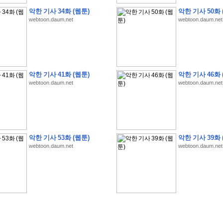
악한 기사 34화 (웹툰)
악한 기사 50화 
webtoon.daum.net
webtoon.daum.net
�
�
�
�
�
�
�
�
�
�
�
�
�
�
�
�
�
�
�
�
�
�
�
�
�
�
�
�
�
�
�
�
�
�
�
�
악한 기사 41화 (웹툰)
악한 기사 46화 
�
�
�
�
5
8
1
:
�
�
�
�
�
�
�
�
�
�
�
�
�
�
�
(
�
�
�
�
�
�
�
�
�
�
�
�
�
�
�
webtoon.daum.net
webtoon.daum.net
�
�
�
�
�
�
�
�
�
�
�
�
�
�
�
�
�
�
�
�
�
�
�
�
�
�
�
�
�
�
�
�
�
�
�
�
�
�
�
�
�
4
5
0
0
�
�
�
�
�
�
�
�
�
�
�
�
�
�
�
�
�
�
�
�
�
�
�
�
�
�
�
�
�
�
�
�
�
�
�
�
�
�
�
�
�
�
�
�
�
�
�
�
�
�
�
�
�
�
�
�
�
�
�
�
�
�
�
�
�
�
�
�
�
�
�
�
�
�
�
�
�
�
�
�
�
�
�
�
�
�
�
�
,
�
�
�
�
�
�
�
�
�
�
�
�
8
�
악한 기사 53화 (웹툰)
악한 기사 39화 
�
�
�
�
�
�
�
�
�
�
�
�
�
�
�
�
�
�
�
�
�
�
�
�
webtoon.daum.net
webtoon.daum.net
�
(
8
/
3
/
2
6
)
�
�
�
�
�
�
�
�
�
�
�
�
�
�
�
�
�
�
�
(
8
/
4
/
2
6
)
�
�
�
�
�
�
�
�
�
�
�
�
�
�
�
�
�
�
�
:
�
�
�
�
�
�
�
�
�
�
�
�
�
�
�
�
�
�
�
�
�
�
�
�
�
�
�
�
�
�
�
�
�
�
�
�
�
�
�
�
�
�
�
�
�
�
�
�
�
�
�
!
�
�
�
�
�
�
�
�
�
�
!
�
�
�
�
�
�
�
�
�
�
�
�
�
�
�
�
�
�
�
�
�
�
�
�
�
�
�
�
�
�
�
,
�
�
�
�
�