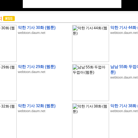
지
악한 기사 30화 (웹툰)
악한 기사 44화 
webtoon.daum.net
webtoon.daum.net
악한 기사 29화 (웹툰)
남남 55화 두껍
webtoon.daum.net
툰)
webtoon.daum.net
악한 기사 32화 (웹툰)
악한 기사 38화 
webtoon.daum.net
webtoon.daum.net