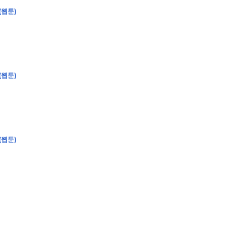
(웹툰)
�
�
�
�
�
�
�
�
�
�
�
�
�
�
�
�
�
�
�
�
�
�
�
�
�
�
�
�
�
�
�
�
�
�
�
�
�
(웹툰)
�
�
�
�
�
�
�
�
�
�
�
�
�
�
�
)
�
�
�
�
�
�
�
�
�
�
�
�
�
�
�
�
�
�
�
�
�
�
�
�
�
�
�
�
�
�
�
�
�
�
�
�
�
�
�
�
�
�
�
�
�
�
�
�
�
�
�
�
�
�
�
�
�
�
�
�
�
�
�
�
�
(웹툰)
�
�
�
�
�
�
�
�
�
�
�
�
�
�
�
�
�
�
�
�
�
�
�
�
�
�
�
�
�
�
�
�
�
�
�
�
�
�
�
�
�
�
�
�
�
�
�
�
�
�
�
�
�
�
�
�