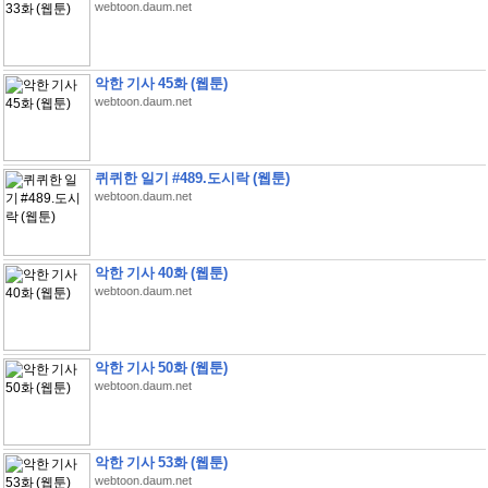
webtoon.daum.net
악한 기사 45화 (웹툰)
webtoon.daum.net
퀴퀴한 일기 #489.도시락 (웹툰)
webtoon.daum.net
악한 기사 40화 (웹툰)
webtoon.daum.net
악한 기사 50화 (웹툰)
webtoon.daum.net
악한 기사 53화 (웹툰)
webtoon.daum.net