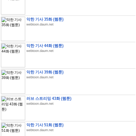
악한 기사 35화 (웹툰)
webtoon.daum.net
악한 기사 44화 (웹툰)
webtoon.daum.net
악한 기사 39화 (웹툰)
webtoon.daum.net
러브 스트리밍 43화 (웹툰)
webtoon.daum.net
악한 기사 51화 (웹툰)
webtoon.daum.net