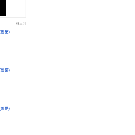
더보기
(웹툰)
(웹툰)
(웹툰)