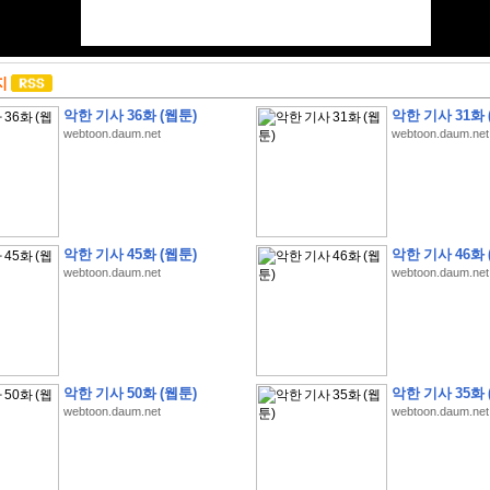
지
악한 기사 36화 (웹툰)
악한 기사 31화 
webtoon.daum.net
webtoon.daum.net
악한 기사 45화 (웹툰)
악한 기사 46화 
webtoon.daum.net
webtoon.daum.net
악한 기사 50화 (웹툰)
악한 기사 35화 
webtoon.daum.net
webtoon.daum.net